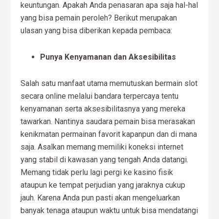
keuntungan. Apakah Anda penasaran apa saja hal-hal
yang bisa pemain peroleh? Berikut merupakan
ulasan yang bisa diberikan kepada pembaca:
Punya Kenyamanan dan Aksesibilitas
Salah satu manfaat utama memutuskan bermain slot
secara online melalui bandara terpercaya tentu
kenyamanan serta aksesibilitasnya yang mereka
tawarkan. Nantinya saudara pemain bisa merasakan
kenikmatan permainan favorit kapanpun dan di mana
saja. Asalkan memang memiliki koneksi internet
yang stabil di kawasan yang tengah Anda datangi.
Memang tidak perlu lagi pergi ke kasino fisik
ataupun ke tempat perjudian yang jaraknya cukup
jauh. Karena Anda pun pasti akan mengeluarkan
banyak tenaga ataupun waktu untuk bisa mendatangi