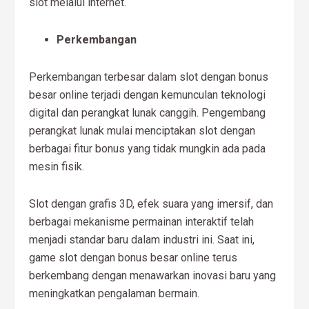
slot melalui internet.
Perkembangan
Perkembangan terbesar dalam slot dengan bonus
besar online terjadi dengan kemunculan teknologi
digital dan perangkat lunak canggih. Pengembang
perangkat lunak mulai menciptakan slot dengan
berbagai fitur bonus yang tidak mungkin ada pada
mesin fisik.
Slot dengan grafis 3D, efek suara yang imersif, dan
berbagai mekanisme permainan interaktif telah
menjadi standar baru dalam industri ini. Saat ini,
game slot dengan bonus besar online terus
berkembang dengan menawarkan inovasi baru yang
meningkatkan pengalaman bermain.