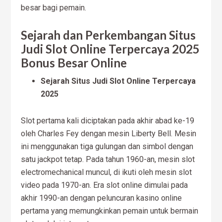
besar bagi pemain.
Sejarah dan Perkembangan Situs
Judi Slot Online Terpercaya 2025
Bonus Besar Online
Sejarah Situs Judi Slot Online Terpercaya
2025
Slot pertama kali diciptakan pada akhir abad ke-19
oleh Charles Fey dengan mesin Liberty Bell. Mesin
ini menggunakan tiga gulungan dan simbol dengan
satu jackpot tetap. Pada tahun 1960-an, mesin slot
electromechanical muncul, di ikuti oleh mesin slot
video pada 1970-an. Era slot online dimulai pada
akhir 1990-an dengan peluncuran kasino online
pertama yang memungkinkan pemain untuk bermain