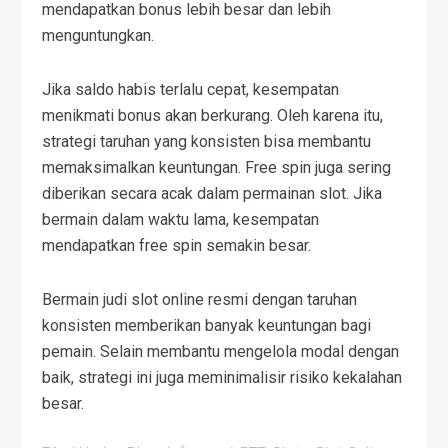
mendapatkan bonus lebih besar dan lebih
menguntungkan.
Jika saldo habis terlalu cepat, kesempatan
menikmati bonus akan berkurang. Oleh karena itu,
strategi taruhan yang konsisten bisa membantu
memaksimalkan keuntungan. Free spin juga sering
diberikan secara acak dalam permainan slot. Jika
bermain dalam waktu lama, kesempatan
mendapatkan free spin semakin besar.
Bermain judi slot online resmi dengan taruhan
konsisten memberikan banyak keuntungan bagi
pemain. Selain membantu mengelola modal dengan
baik, strategi ini juga meminimalisir risiko kekalahan
besar.