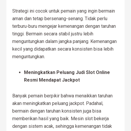
Strategi ini cocok untuk pemain yang ingin bermain
aman dan tetap bersenang-senang. Tidak perlu
terburu-buru mengejar kemenangan dengan taruhan
tinggi. Bermain secara stabil justru lebih
menguntungkan dalam jangka panjang. Kemenangan
kecil yang didapatkan secara konsisten bisa lebih
menguntungkan.
Meningkatkan Peluang Judi Slot Online
Resmi Mendapat Jackpot
Banyak pemain berpikir bahwa menaikkan taruhan
akan meningkatkan peluang jackpot. Padahal,
bermain dengan taruhan konsisten juga bisa
memberikan hasil yang baik. Mesin slot bekerja
dengan sistem acak, sehingga kemenangan tidak