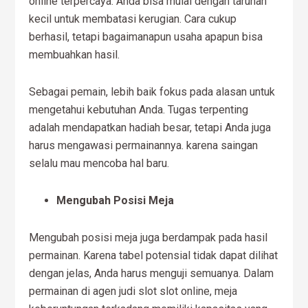
online terpercaya. Anda bisa mulai dengan taruhan
kecil untuk membatasi kerugian. Cara cukup
berhasil, tetapi bagaimanapun usaha apapun bisa
membuahkan hasil.
Sebagai pemain, lebih baik fokus pada alasan untuk
mengetahui kebutuhan Anda. Tugas terpenting
adalah mendapatkan hadiah besar, tetapi Anda juga
harus mengawasi permainannya. karena saingan
selalu mau mencoba hal baru.
Mengubah Posisi Meja
Mengubah posisi meja juga berdampak pada hasil
permainan. Karena tabel potensial tidak dapat dilihat
dengan jelas, Anda harus menguji semuanya. Dalam
permainan di agen judi slot slot online, meja