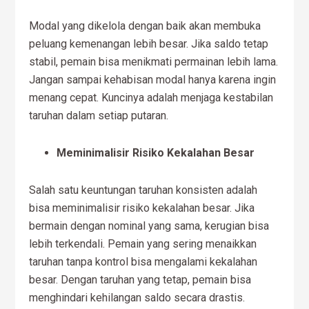
Modal yang dikelola dengan baik akan membuka
peluang kemenangan lebih besar. Jika saldo tetap
stabil, pemain bisa menikmati permainan lebih lama.
Jangan sampai kehabisan modal hanya karena ingin
menang cepat. Kuncinya adalah menjaga kestabilan
taruhan dalam setiap putaran.
Meminimalisir Risiko Kekalahan Besar
Salah satu keuntungan taruhan konsisten adalah
bisa meminimalisir risiko kekalahan besar. Jika
bermain dengan nominal yang sama, kerugian bisa
lebih terkendali. Pemain yang sering menaikkan
taruhan tanpa kontrol bisa mengalami kekalahan
besar. Dengan taruhan yang tetap, pemain bisa
menghindari kehilangan saldo secara drastis.