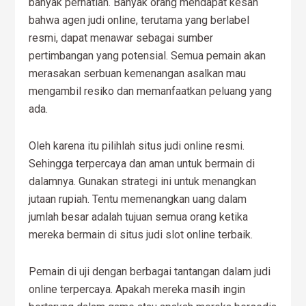
banyak perhatian. Banyak orang mendapat kesan
bahwa agen judi online, terutama yang berlabel
resmi, dapat menawar sebagai sumber
pertimbangan yang potensial. Semua pemain akan
merasakan serbuan kemenangan asalkan mau
mengambil resiko dan memanfaatkan peluang yang
ada.
Oleh karena itu pilihlah situs judi online resmi.
Sehingga terpercaya dan aman untuk bermain di
dalamnya. Gunakan strategi ini untuk menangkan
jutaan rupiah. Tentu memenangkan uang dalam
jumlah besar adalah tujuan semua orang ketika
mereka bermain di situs judi slot online terbaik.
Pemain di uji dengan berbagai tantangan dalam judi
online terpercaya. Apakah mereka masih ingin