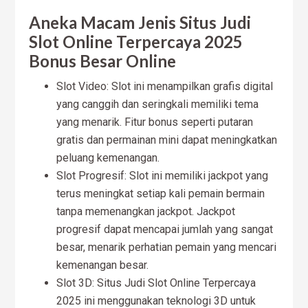
Aneka Macam Jenis Situs Judi
Slot Online Terpercaya 2025
Bonus Besar Online
Slot Video: Slot ini menampilkan grafis digital
yang canggih dan seringkali memiliki tema
yang menarik. Fitur bonus seperti putaran
gratis dan permainan mini dapat meningkatkan
peluang kemenangan.
Slot Progresif: Slot ini memiliki jackpot yang
terus meningkat setiap kali pemain bermain
tanpa memenangkan jackpot. Jackpot
progresif dapat mencapai jumlah yang sangat
besar, menarik perhatian pemain yang mencari
kemenangan besar.
Slot 3D: Situs Judi Slot Online Terpercaya
2025 ini menggunakan teknologi 3D untuk