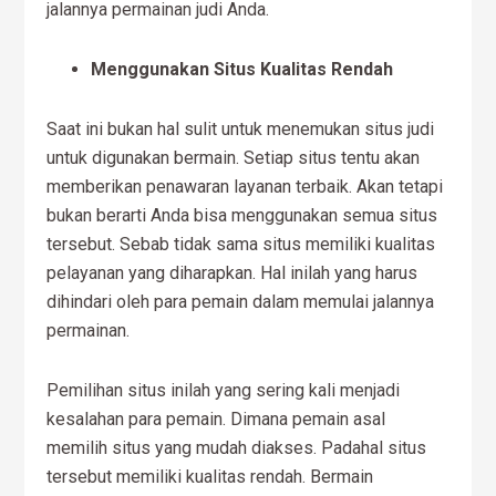
jalannya permainan judi Anda.
Menggunakan Situs Kualitas Rendah
Saat ini bukan hal sulit untuk menemukan situs judi
untuk digunakan bermain. Setiap situs tentu akan
memberikan penawaran layanan terbaik. Akan tetapi
bukan berarti Anda bisa menggunakan semua situs
tersebut. Sebab tidak sama situs memiliki kualitas
pelayanan yang diharapkan. Hal inilah yang harus
dihindari oleh para pemain dalam memulai jalannya
permainan.
Pemilihan situs inilah yang sering kali menjadi
kesalahan para pemain. Dimana pemain asal
memilih situs yang mudah diakses. Padahal situs
tersebut memiliki kualitas rendah. Bermain