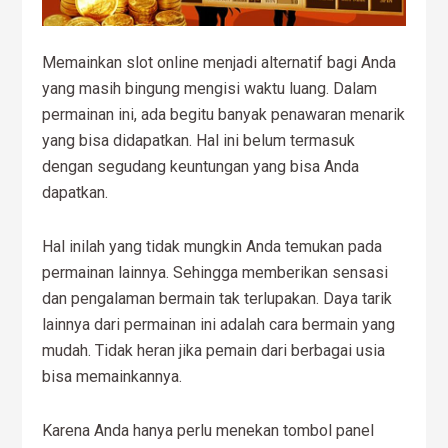
Memainkan slot online menjadi alternatif bagi Anda
yang masih bingung mengisi waktu luang. Dalam
permainan ini, ada begitu banyak penawaran menarik
yang bisa didapatkan. Hal ini belum termasuk
dengan segudang keuntungan yang bisa Anda
dapatkan.
Hal inilah yang tidak mungkin Anda temukan pada
permainan lainnya. Sehingga memberikan sensasi
dan pengalaman bermain tak terlupakan.
Daya tarik
lainnya dari permainan ini adalah cara bermain yang
mudah. Tidak heran jika pemain dari berbagai usia
bisa memainkannya.
Karena Anda hanya perlu menekan tombol panel