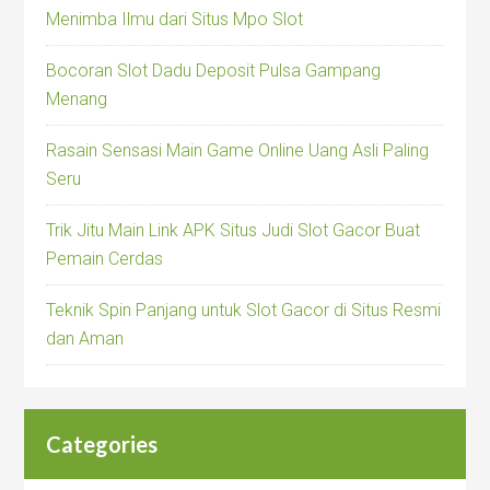
Menimba Ilmu dari Situs Mpo Slot
Bocoran Slot Dadu Deposit Pulsa Gampang
Menang
Rasain Sensasi Main Game Online Uang Asli Paling
Seru
Trik Jitu Main Link APK Situs Judi Slot Gacor Buat
Pemain Cerdas
Teknik Spin Panjang untuk Slot Gacor di Situs Resmi
dan Aman
Categories