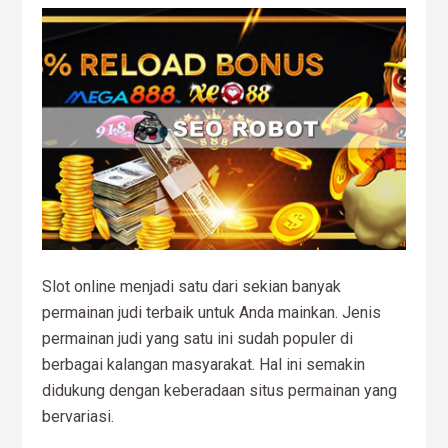
Slot online menjadi satu dari sekian banyak
permainan judi terbaik untuk Anda mainkan. Jenis
permainan judi yang satu ini sudah populer di
berbagai kalangan masyarakat. Hal ini semakin
didukung dengan keberadaan situs permainan yang
bervariasi.