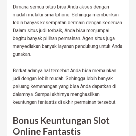
Dimana semua situs bisa Anda akses dengan
mudah melalui smartphone. Sehingga memberikan
lebih banyak kesempatan bermain dengan keseruan.
Dalam situs judi terbaik, Anda bisa menjumpai
begitu banyak pilihan permainan. Agen situs juga
menyediakan banyak layanan pendukung untuk Anda
gunakan.
Berkat adanya hal tersebut Anda bisa memainkan
judi dengan lebih mudah. Sehingga lebih banyak
peluang kemenangan yang bisa Anda dapatkan di
dalamnya. Sampai akhirnya menghasilkan
keuntungan fantastis di akhir permainan tersebut.
Bonus Keuntungan Slot
Online Fantastis