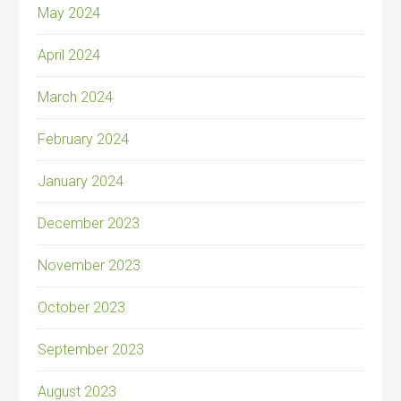
May 2024
April 2024
March 2024
February 2024
January 2024
December 2023
November 2023
October 2023
September 2023
August 2023