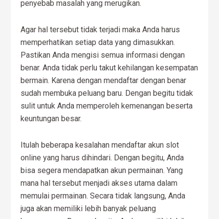
penyebab masalah yang merugikan.
Agar hal tersebut tidak terjadi maka Anda harus
memperhatikan setiap data yang dimasukkan.
Pastikan Anda mengisi semua informasi dengan
benar. Anda tidak perlu takut kehilangan kesempatan
bermain. Karena dengan mendaftar dengan benar
sudah membuka peluang baru. Dengan begitu tidak
sulit untuk Anda memperoleh kemenangan beserta
keuntungan besar.
Itulah beberapa kesalahan mendaftar akun slot
online yang harus dihindari. Dengan begitu, Anda
bisa segera mendapatkan akun permainan. Yang
mana hal tersebut menjadi akses utama dalam
memulai permainan. Secara tidak langsung, Anda
juga akan memiliki lebih banyak peluang