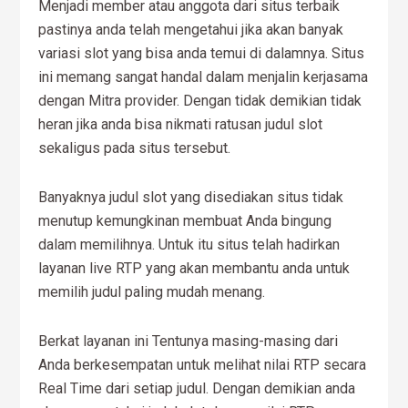
Menjadi member atau anggota dari situs terbaik
pastinya anda telah mengetahui jika akan banyak
variasi slot yang bisa anda temui di dalamnya. Situs
ini memang sangat handal dalam menjalin kerjasama
dengan Mitra provider. Dengan tidak demikian tidak
heran jika anda bisa nikmati ratusan judul slot
sekaligus pada situs tersebut.
Banyaknya judul slot yang disediakan situs tidak
menutup kemungkinan membuat Anda bingung
dalam memilihnya. Untuk itu situs telah hadirkan
layanan live RTP yang akan membantu anda untuk
memilih judul paling mudah menang.
Berkat layanan ini Tentunya masing-masing dari
Anda berkesempatan untuk melihat nilai RTP secara
Real Time dari setiap judul. Dengan demikian anda