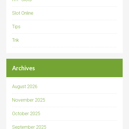
Slot Online
Tips
Trik
Archives
August 2026
November 2025
October 2025
September 2025