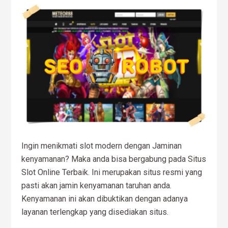
Ingin menikmati slot modern dengan Jaminan
kenyamanan? Maka anda bisa bergabung pada Situs
Slot Online Terbaik. Ini merupakan situs resmi yang
pasti akan jamin kenyamanan taruhan anda.
Kenyamanan ini akan dibuktikan dengan adanya
layanan terlengkap yang disediakan situs.