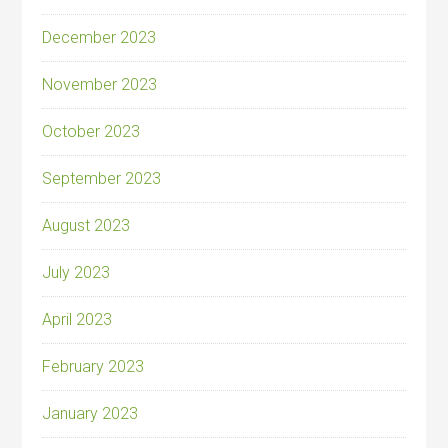
December 2023
November 2023
October 2023
September 2023
August 2023
July 2023
April 2023
February 2023
January 2023