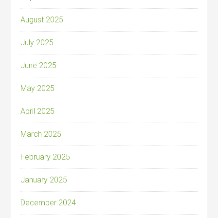
August 2025
July 2025
June 2025
May 2025
April 2025
March 2025
February 2025
January 2025
December 2024