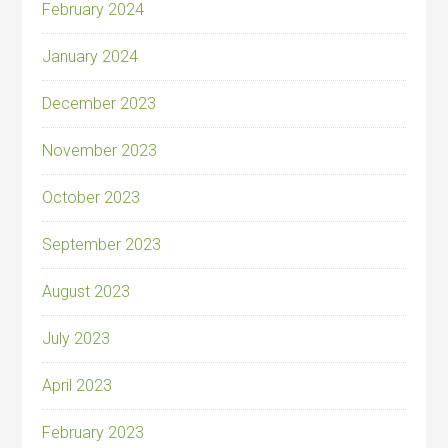
February 2024
January 2024
December 2023
November 2023
October 2023
September 2023
August 2023
July 2023
April 2023
February 2023