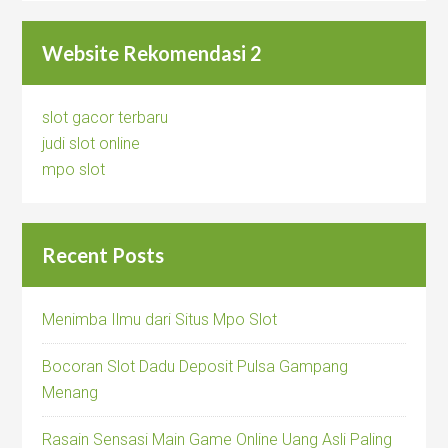
Website Rekomendasi 2
slot gacor terbaru
judi slot online
mpo slot
Recent Posts
Menimba Ilmu dari Situs Mpo Slot
Bocoran Slot Dadu Deposit Pulsa Gampang
Menang
Rasain Sensasi Main Game Online Uang Asli Paling