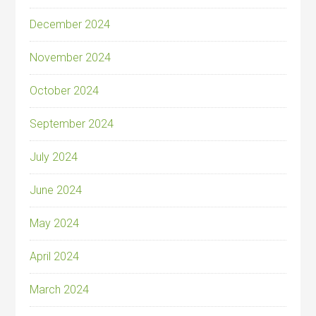
December 2024
November 2024
October 2024
September 2024
July 2024
June 2024
May 2024
April 2024
March 2024