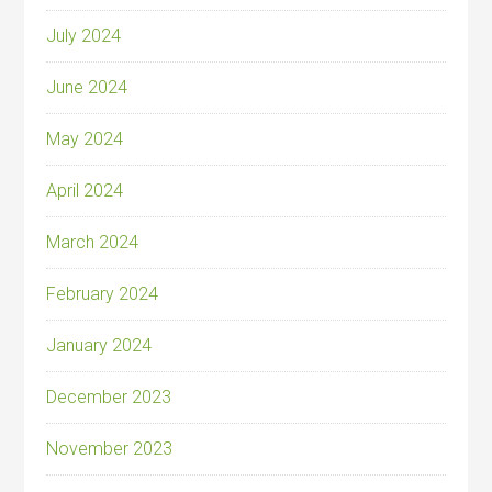
July 2024
June 2024
May 2024
April 2024
March 2024
February 2024
January 2024
December 2023
November 2023